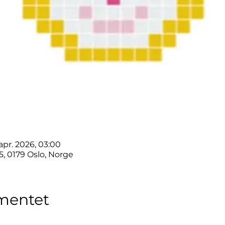
 apr. 2026, 03:00
25, 0179 Oslo, Norge
mentet