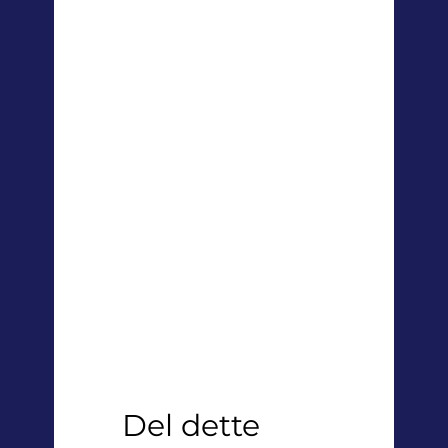
Del dette