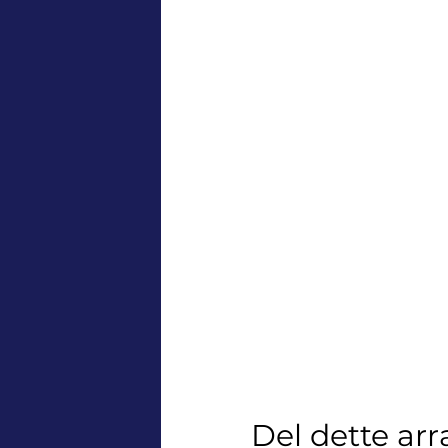
Del dette ar