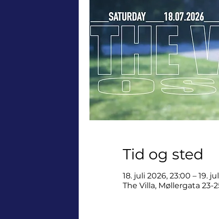
Tid og sted
18. juli 2026, 23:00 – 19. j
The Villa, Møllergata 23-